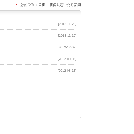
您的位置：
首页
>
新闻动态
>
公司新闻
[2013-11-20]
[2013-11-19]
[2012-12-07]
[2012-09-08]
[2012-08-16]