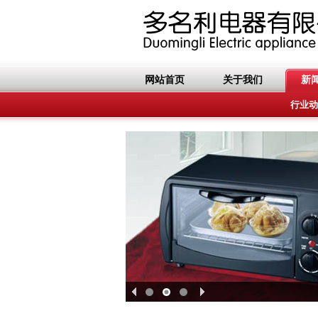
网站首页
关于我们
新
行业动