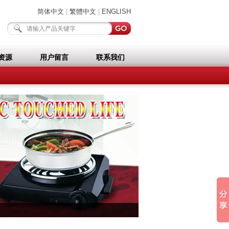
简体中文
|
繁體中文
|
ENGLISH
资源
用户留言
联系我们