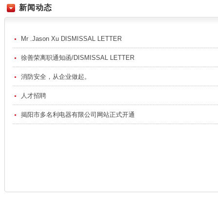
新闻动态
Mr .Jason Xu DISMISSAL LETTER
徐善荣离职通知函/DISMISSAL LETTER
消防安全，从企业做起。
人才招聘
揭阳市多名利电器有限公司网站正式开通