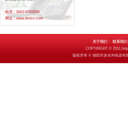
电话：0663-8782068
网址：www.dmlcn.com
关于我们
联系我们
|
COPYRIGHT © 2011,htt
版权所有 © 揭阳市多名利电器有限公