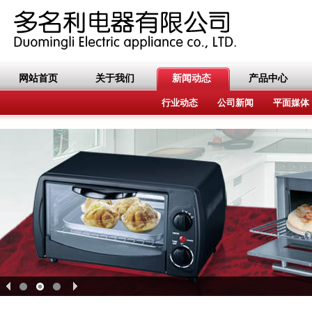
网站首页
关于我们
新闻动态
产品中心
行业动态
公司新闻
平面媒体